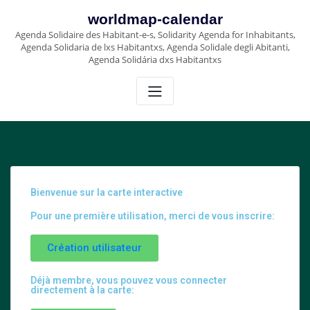
worldmap-calendar
Agenda Solidaire des Habitant-e-s, Solidarity Agenda for Inhabitants,
Agenda Solidaria de lxs Habitantxs, Agenda Solidale degli Abitanti,
Agenda Solidária dxs Habitantxs
Bienvenue sur la carte interactive
Pour une première utilisation, merci de vous inscrire:
Création utilisateur
Déjà membre, vous pouvez vous connecter
directement à la carte: